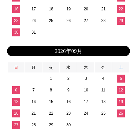
16
17
18
19
20
21
22
23
24
25
26
27
28
29
30
31
2026年09月
日
月
火
水
木
金
土
1
2
3
4
5
6
7
8
9
10
11
12
13
14
15
16
17
18
19
20
21
22
23
24
25
26
27
28
29
30