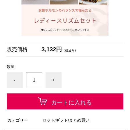
3,132円
販売価格
（税込み）
数量
-
+
カートに入れる
カテゴリー
セット/ギフト/まとめ買い