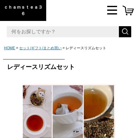
ｃｈａｍｓｔｅａ３
６
HOME
セット/ギフト/まとめ買い
レディースリズムセット
レディースリズムセット